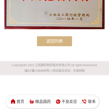
返回列表
Copyright© 2021.云南腾药制药股份有限公司 All rights Reserverd
滇ICP备11004990号-1
网站建设
支持：
天度网络
首页
精品国药
不良反应
联系