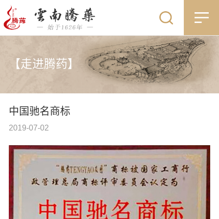
【走进腾药】
中国驰名商标
2019-07-02